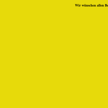
Wir wünschen allen Be