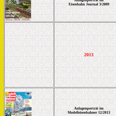
Anlagenporträt im
Eisenbahn Journal 3/2009
2013
Anlagenporträt im
Modelleisenbahner 12/2013