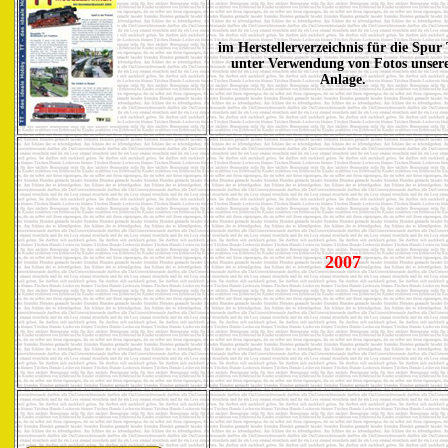
im Herstellerverzeichnis für die Spur
unter Verwendung von Fotos unser
Anlage.
2007