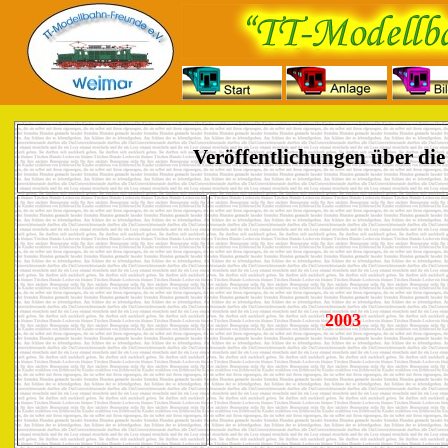
Veröffentlichungen über di
2003