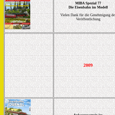
MIBA Spezial 77
Die Eisenbahn im Modell
Vielen Dank für die Genehmigung de
Veröffentlichung
2009