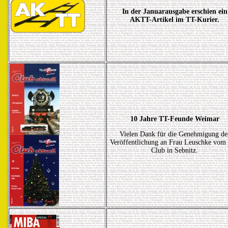
In der Januarausgabe erschien ein
AKTT-Artikel im TT-Kurier.
10 Jahre TT-Feunde Weimar
Vielen Dank für die Genehmigung de
Veröffentlichung an Frau Leuschke vom
Club in Sebnitz.