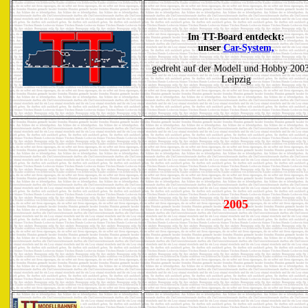
Im TT-Board entdeckt:
unser
Car-System,
gedreht auf der Modell und Hobby 2003
Leipzig
2005