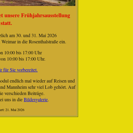
et unsere Frühjahrsausstellung
statt.
rzlich am 30. und 31. Mai 2026
 Weimar in die Rosenthalstraße ein.
 10:00 bis 17:00 Uhr
on 10:00 bis 17:00 Uhr.
 für Sie vorbereitet.
ul endlich mal wieder auf Reisen und
und Mannheim sehr viel Lob gehört. Auf
ie verschieden Beiträge.
ei uns in die
Bildergalerie
.
iert: 21. Mai 2026